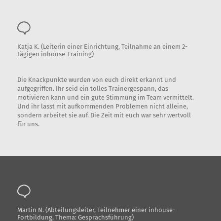
Katja K. (Leiterin einer Einrichtung, Teilnahme an einem 2-
tägigen inhouse-Training)
Die Knackpunkte wurden von euch direkt erkannt und
aufgegriffen. Ihr seid ein tolles Trainergespann, das
motivieren kann und ein gute Stimmung im Team vermittelt.
Und ihr lasst mit aufkommenden Problemen nicht alleine,
sondern arbeitet sie auf. Die Zeit mit euch war sehr wertvoll
für uns.
Martin N. (Abteilungsleiter, Teilnehmer einer inhouse-
Fortbildung, Thema: Gesprächsführung)