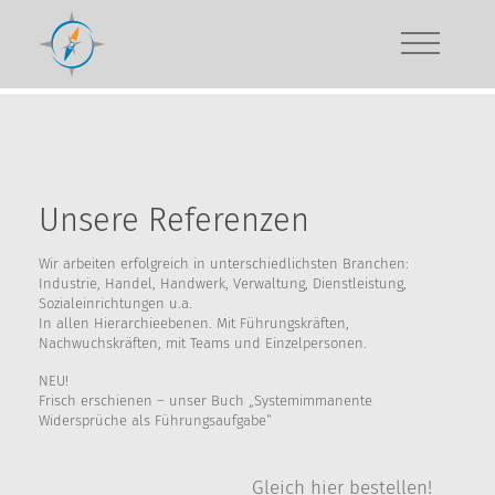
Unsere Referenzen
Wir arbeiten erfolgreich in unterschiedlichsten Branchen:
Industrie, Handel, Handwerk, Verwaltung, Dienstleistung,
Sozialeinrichtungen u.a.
In allen Hierarchieebenen. Mit Führungskräften,
Nachwuchskräften, mit Teams und Einzelpersonen.
NEU!
Frisch erschienen – unser Buch „Systemimmanente
Widersprüche als Führungsaufgabe“
Gleich hier bestellen!