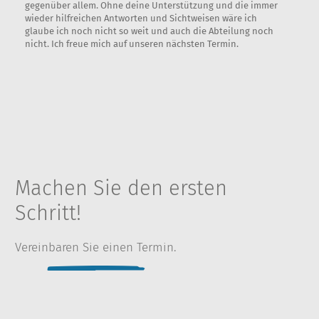
gegenüber allem. Ohne deine Unterstützung und die immer
wieder hilfreichen Antworten und Sichtweisen wäre ich
glaube ich noch nicht so weit und auch die Abteilung noch
nicht. Ich freue mich auf unseren nächsten Termin.
Machen Sie den ersten
Schritt!
Vereinbaren Sie einen Termin.