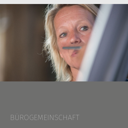
BÜROGEMEINSCHAFT