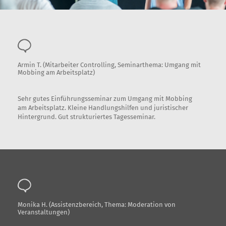
Armin T. (Mitarbeiter Controlling, Seminarthema: Umgang mit
Mobbing am Arbeitsplatz)
Sehr gutes Einführungsseminar zum Umgang mit Mobbing
am Arbeitsplatz. Kleine Handlungshilfen und juristischer
Hintergrund. Gut strukturiertes Tagesseminar.
Monika H. (Assistenzbereich, Thema: Moderation von
Veranstaltungen)