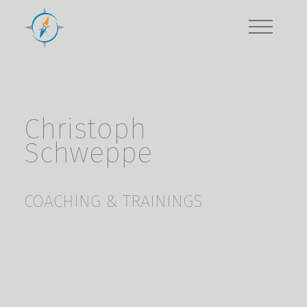
Christoph
Schweppe
COACHING & TRAININGS